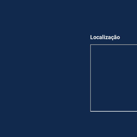
Localização