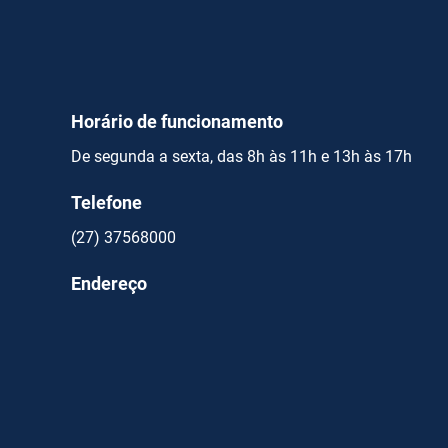
Horário de funcionamento
De segunda a sexta, das 8h às 11h e 13h às 17h
Telefone
(27) 37568000
Endereço