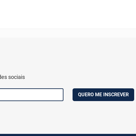
des sociais
QUERO ME INSCREVER