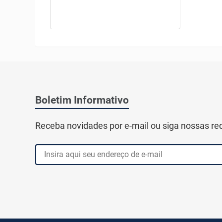
Boletim Informativo
Receba novidades por e-mail ou siga nossas re