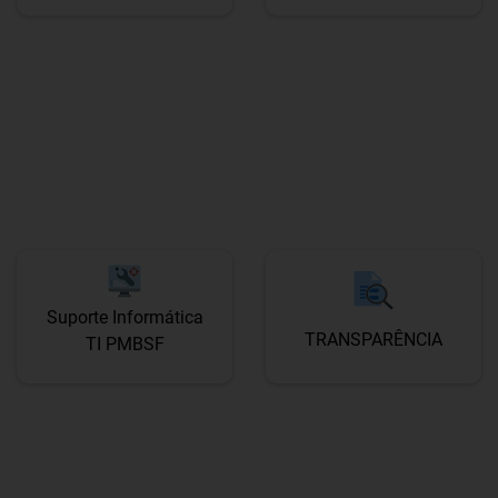
Suporte Informática
TRANSPARÊNCIA
TI PMBSF