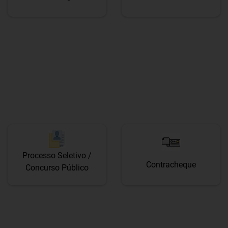
Processo Seletivo /
Contracheque
Concurso Público