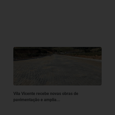
Vila Vicente recebe novas obras de
pavimentação e amplia...