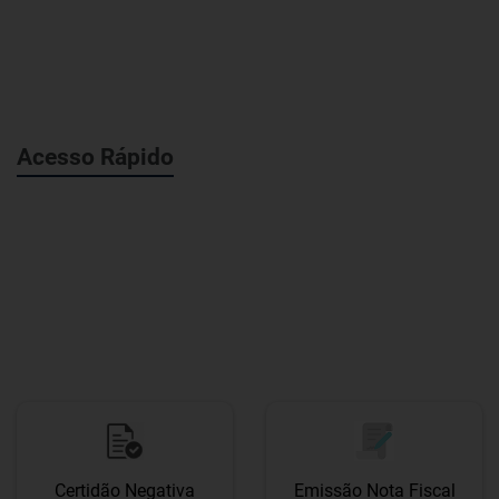
Acesso Rápido
Certidão Negativa
Emissão Nota Fiscal