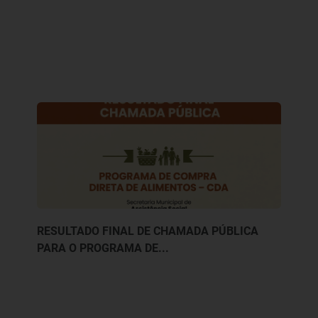
RESULTADO FINAL DE CHAMADA PÚBLICA
PARA O PROGRAMA DE...