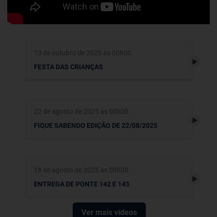
13 de outubro de 2025 às 00h00.
FESTA DAS CRIANÇAS
22 de agosto de 2025 às 00h00.
FIQUE SABENDO EDIÇÃO DE 22/08/2025
18 de agosto de 2025 às 00h00.
ENTREGA DE PONTE 142 E 143
Ver mais vídeos