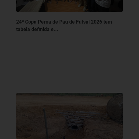
24ª Copa Perna de Pau de Futsal 2026 tem
tabela definida e...