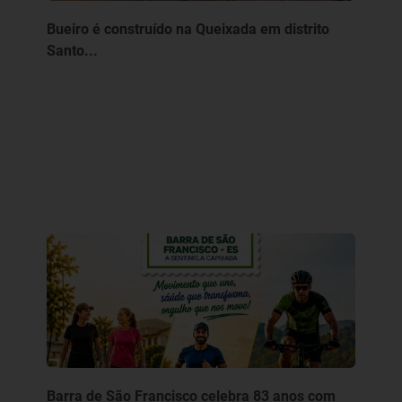
Bueiro é construído na Queixada em distrito
Santo...
Barra de São Francisco celebra 83 anos com