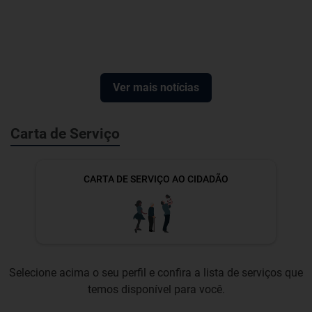
Ver mais notícias
Carta de Serviço
CARTA DE SERVIÇO AO CIDADÃO
Selecione acima o seu perfil e confira a lista de serviços que
temos disponível para você.