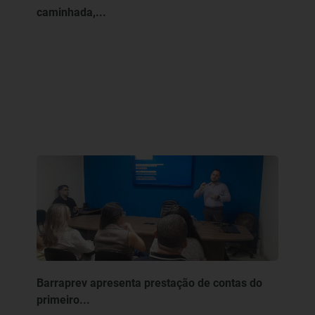
caminhada,...
Barraprev apresenta prestação de contas do
primeiro...