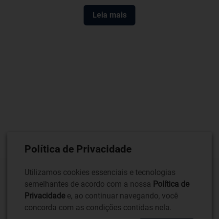
Leia mais
Política de Privacidade
Utilizamos cookies essenciais e tecnologias
semelhantes de acordo com a nossa
Política de
Privacidade
e, ao continuar navegando, você
concorda com as condições contidas nela.