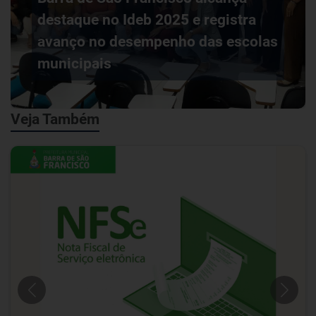
destaque no Ideb 2025 e registra
avanço no desempenho das escolas
municipais
Veja Também