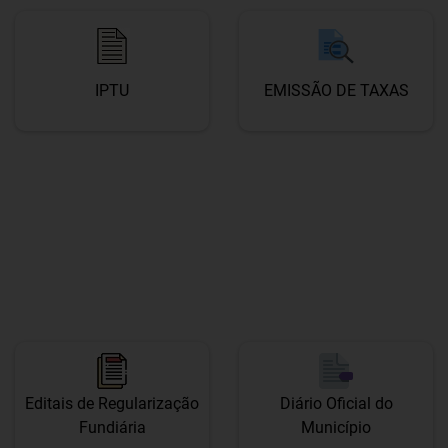
IPTU
EMISSÃO DE TAXAS
Editais de Regularização
Diário Oficial do
Fundiária
Município