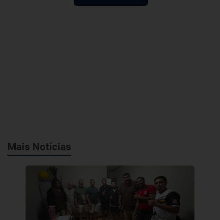
Mais Notícias