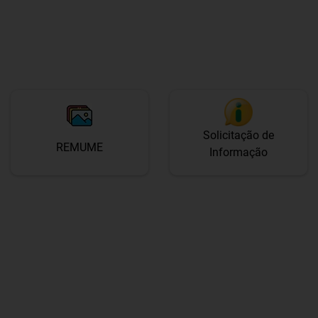
Solicitação de
REMUME
Informação