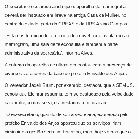
O secretário esclarece ainda que o aparelho de mamografia
deverá ser instalado em breve na antiga Casa da Mulher, no
centro da cidade, perto do CREAS e da UBS Alvino Campos.
“Estamos terminando a reforma do imóvel para instalarmos o
mamógrafo, uma sala de teleconsulta e também a parte
administrativa da secretária”, informa Alves.
A entrega do aparelho de ultrassom contou com a presença de
diversos vereadores da base do prefeito Enivaldo dos Anjos.
O vereador Jadeir Brum, por exemplo, destacou que a SEMUS,
depois que Elcimar assumiu, tem se destacado pela velocidade
da ampliação dos serviços prestados à população.
“O ex-secretário, quando deixou a secretaria, exonerado pelo
prefeito Enivaldo dos Anjos apostou que os serviços iriam
diminuir e a gestão seria um fracasso, mas, hoje vemos que o