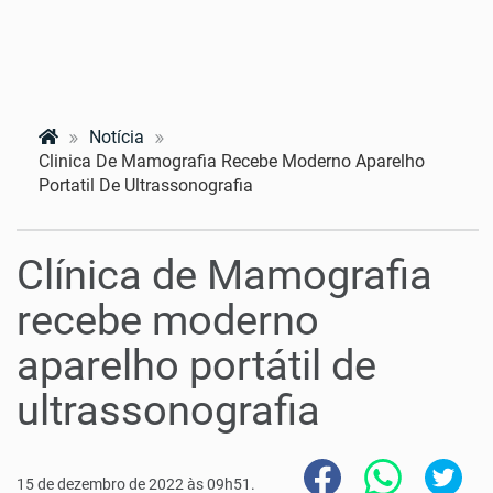
Notícia
Clinica De Mamografia Recebe Moderno Aparelho
Portatil De Ultrassonografia
Clínica de Mamografia
recebe moderno
aparelho portátil de
ultrassonografia
15 de dezembro de 2022 às 09h51.