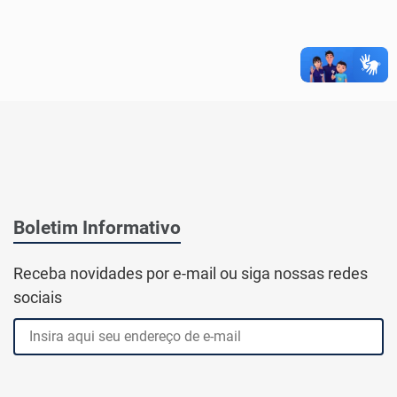
Boletim Informativo
Receba novidades por e-mail ou siga nossas redes
sociais