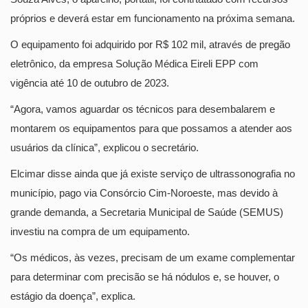
próprios e deverá estar em funcionamento na próxima semana.
O equipamento foi adquirido por R$ 102 mil, através de pregão
eletrônico, da empresa Solução Médica Eireli EPP com
vigência até 10 de outubro de 2023.
“Agora, vamos aguardar os técnicos para desembalarem e
montarem os equipamentos para que possamos a atender aos
usuários da clínica”, explicou o secretário.
Elcimar disse ainda que já existe serviço de ultrassonografia no
município, pago via Consórcio Cim-Noroeste, mas devido à
grande demanda, a Secretaria Municipal de Saúde (SEMUS)
investiu na compra de um equipamento.
“Os médicos, às vezes, precisam de um exame complementar
para determinar com precisão se há nódulos e, se houver, o
estágio da doença”, explica.