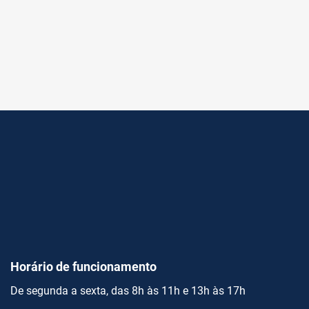
Horário de funcionamento
De segunda a sexta, das 8h às 11h e 13h às 17h