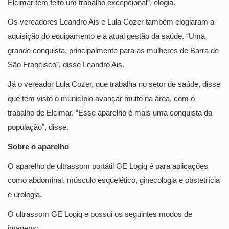
Elcimar tem feito um trabalho excepcional”, elogia.
Os vereadores Leandro Ais e Lula Cozer também elogiaram a
aquisição do equipamento e a atual gestão da saúde. “Uma
grande conquista, principalmente para as mulheres de Barra de
São Francisco”, disse Leandro Ais.
Já o vereador Lula Cozer, que trabalha no setor de saúde, disse
que tem visto o município avançar muito na área, com o
trabalho de Elcimar. “Esse aparelho é mais uma conquista da
população”, disse.
Sobre o aparelho
O aparelho de ultrassom portátil GE Logiq é para aplicações
como abdominal, músculo esquelético, ginecologia e obstetrícia
e urologia.
O ultrassom GE Logiq e possui os seguintes modos de
imagens: