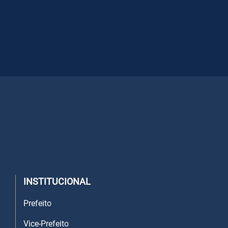
INSTITUCIONAL
Prefeito
Vice-Prefeito