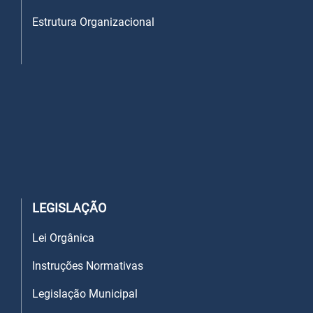
Estrutura Organizacional
LEGISLAÇÃO
Lei Orgânica
Instruções Normativas
Legislação Municipal