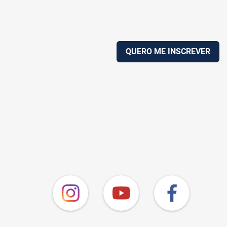
QUERO ME INSCREVER