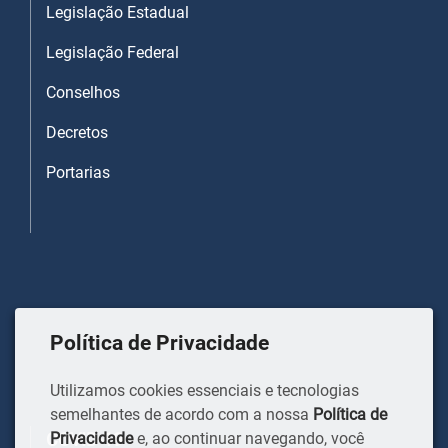
Legislação Estadual
Legislação Federal
Conselhos
Decretos
Portarias
Política de Privacidade
Utilizamos cookies essenciais e tecnologias
semelhantes de acordo com a nossa
Política de
COVID-19
Privacidade
e, ao continuar navegando, você