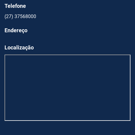
Telefone
(27) 37568000
Endereço
Localização