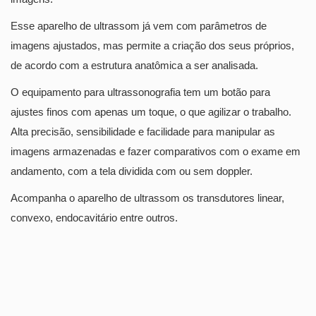
Esse aparelho de ultrassom já vem com parâmetros de
imagens ajustados, mas permite a criação dos seus próprios,
de acordo com a estrutura anatômica a ser analisada.
O equipamento para ultrassonografia tem um botão para
ajustes finos com apenas um toque, o que agilizar o trabalho.
Alta precisão, sensibilidade e facilidade para manipular as
imagens armazenadas e fazer comparativos com o exame em
andamento, com a tela dividida com ou sem doppler.
Acompanha o aparelho de ultrassom os transdutores linear,
convexo, endocavitário entre outros.