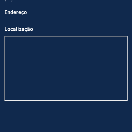
Endereço
Localização