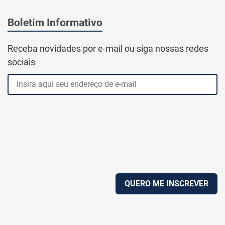
Boletim Informativo
Receba novidades por e-mail ou siga nossas redes
sociais
QUERO ME INSCREVER