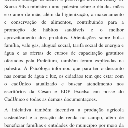
Souza Silva ministrou uma palestra sobre o dia das mães
e o amor de mãe, além da higienização, armazenamento
e conservação de alimentos, contribuindo para a
promoção de hábitos saudáveis e o melhor
aproveitamento dos produtos. Orientações sobre bolsa
família, vale gás, aluguel social, tarifa social de energia e
água e as ofertas de cursos de capacitação gratuitos
ofertados pela Prefeitura, também foram explicadas na
palestra. A Psicóloga informou que para ter o desconto
nas contas de água e luz, os cidadãos tem que estar com
o cadÚnico atualizado e buscar atendimento nos
escritórios da Cesan e EDP Escelsa em posse do
CadÚnico e todas as demais documentações.
A iniciativa também incentiva a produção agrícola
sustentável e a geração de renda no campo, além de
beneficiar famílias e entidades do município por meio da