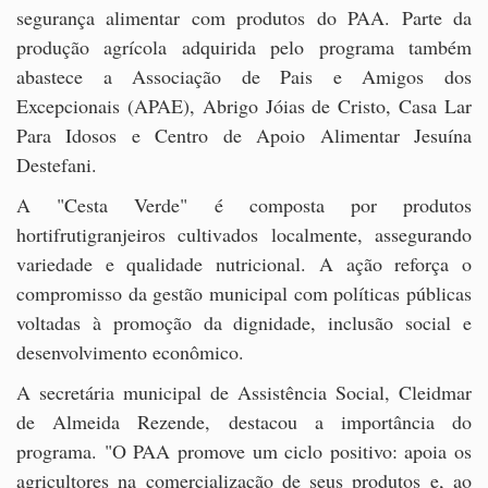
segurança alimentar com produtos do PAA. Parte da
produção agrícola adquirida pelo programa também
abastece a Associação de Pais e Amigos dos
Excepcionais (APAE), Abrigo Jóias de Cristo, Casa Lar
Para Idosos e Centro de Apoio Alimentar Jesuína
Destefani.
A "Cesta Verde" é composta por produtos
hortifrutigranjeiros cultivados localmente, assegurando
variedade e qualidade nutricional. A ação reforça o
compromisso da gestão municipal com políticas públicas
voltadas à promoção da dignidade, inclusão social e
desenvolvimento econômico.
A secretária municipal de Assistência Social, Cleidmar
de Almeida Rezende, destacou a importância do
programa. "O PAA promove um ciclo positivo: apoia os
agricultores na comercialização de seus produtos e, ao