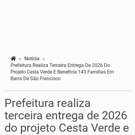
Notícia
Prefeitura Realiza Terceira Entrega De 2026 Do
Projeto Cesta Verde E Beneficia 143 Familias Em
Barra De São Francisco
Prefeitura realiza
terceira entrega de 2026
do projeto Cesta Verde e