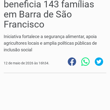
beneficia 143 famílias
em Barra de São
Francisco
Iniciativa fortalece a segurança alimentar, apoia
agricultores locais e amplia políticas públicas de
inclusão social
12 de maio de 2026 às 16h34.