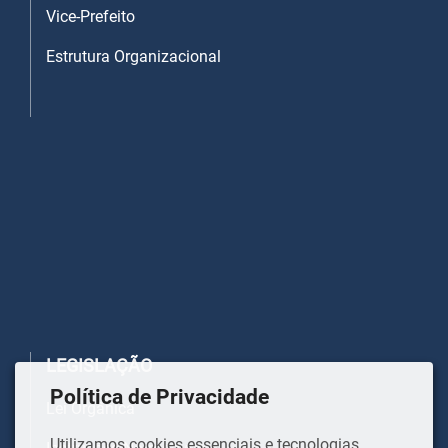
Vice-Prefeito
Estrutura Organizacional
LEGISLAÇÃO
Política de Privacidade
Lei Orgânica
Utilizamos cookies essenciais e tecnologias