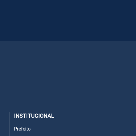
INSTITUCIONAL
Prefeito