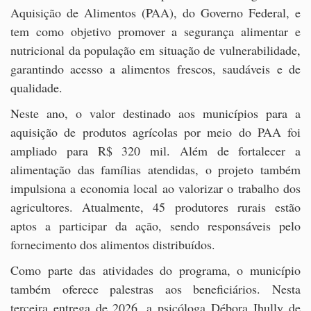
Aquisição de Alimentos (PAA), do Governo Federal, e
tem como objetivo promover a segurança alimentar e
nutricional da população em situação de vulnerabilidade,
garantindo acesso a alimentos frescos, saudáveis e de
qualidade.
Neste ano, o valor destinado aos municípios para a
aquisição de produtos agrícolas por meio do PAA foi
ampliado para R$ 320 mil. Além de fortalecer a
alimentação das famílias atendidas, o projeto também
impulsiona a economia local ao valorizar o trabalho dos
agricultores. Atualmente, 45 produtores rurais estão
aptos a participar da ação, sendo responsáveis pelo
fornecimento dos alimentos distribuídos.
Como parte das atividades do programa, o município
também oferece palestras aos beneficiários. Nesta
terceira entrega de 2026, a psicóloga Débora Jhully de