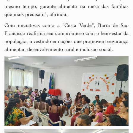
mesmo tempo, garante alimento na mesa das famílias
que mais precisam", afirmou.
Com iniciativas como a "Cesta Verde", Barra de São
Francisco reafirma seu compromisso com o bem-estar da
população, investindo em ações que promovem segurança
alimentar, desenvolvimento rural e inclusão social.