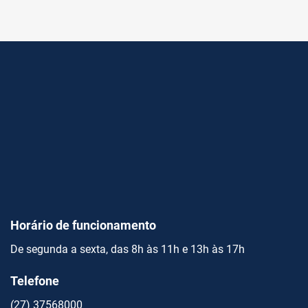
Horário de funcionamento
De segunda a sexta, das 8h às 11h e 13h às 17h
Telefone
(27) 37568000