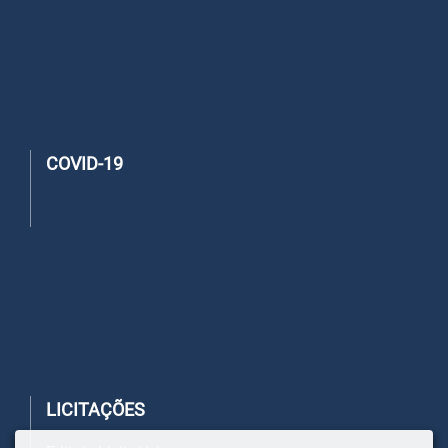
COVID-19
LICITAÇÕES