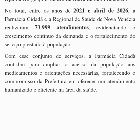
2021 e abril de 2026
No total, entre os anos de
, a
Farmácia Cidadã e a Regional de Saúde de Nova Venécia
73.999 atendimentos
realizaram
, evidenciando o
crescimento contínuo da demanda e o fortalecimento do
serviço prestado à população.
Com esse conjunto de serviços, a Farmácia Cidadã
contribui para ampliar o acesso da população aos
medicamentos e orientações necessárias, fortalecendo o
compromisso da Prefeitura em oferecer um atendimento
humanizado e eficiente na área da saúde.