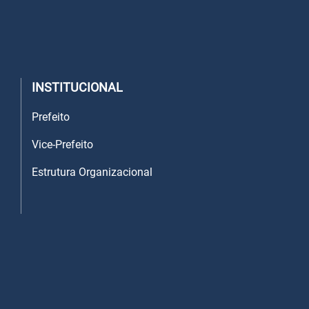
INSTITUCIONAL
Prefeito
Vice-Prefeito
Estrutura Organizacional