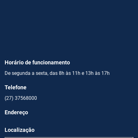
Horário de funcionamento
De segunda a sexta, das 8h às 11h e 13h às 17h
Telefone
(27) 37568000
Endereço
Localização