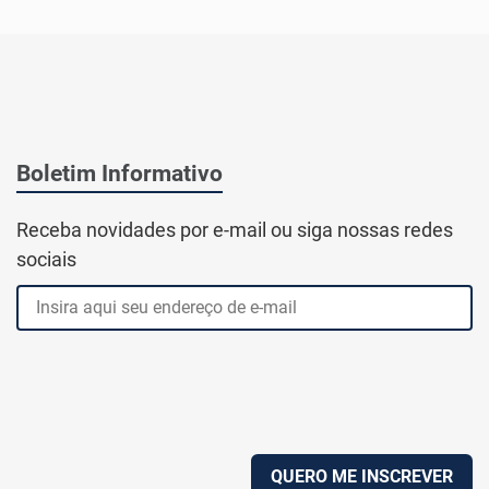
Boletim Informativo
Receba novidades por e-mail ou siga nossas redes
sociais
QUERO ME INSCREVER