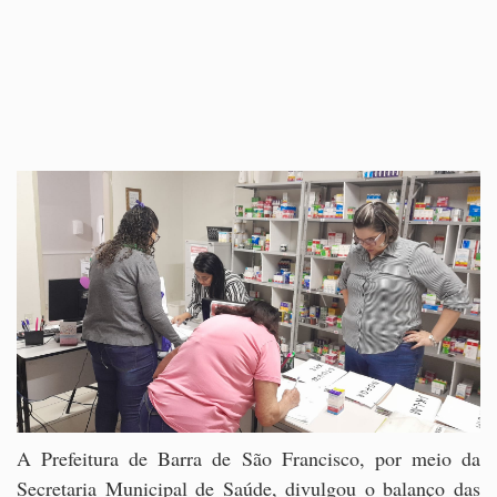
A Prefeitura de Barra de São Francisco, por meio da
Secretaria Municipal de Saúde, divulgou o balanço das