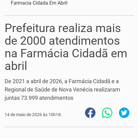
Farmacia Cidada Em Abril
Prefeitura realiza mais
de 2000 atendimentos
na Farmácia Cidadã em
abril
De 2021 a abril de 2026, a Farmácia Cidadã e a
Regional de Saúde de Nova Venécia realizaram
juntas 73.999 atendimentos
14 de maio de 2026 às 10h18.