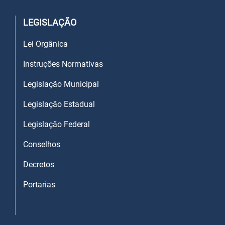
LEGISLAÇÃO
Lei Orgânica
Instruções Normativas
Legislação Municipal
Legislação Estadual
Legislação Federal
Conselhos
Decretos
Portarias