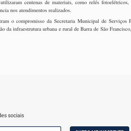
utilizaram centenas de materiais, como relés fotoelétricos,
ência nos atendimentos realizados.
ram o compromisso da Secretaria Municipal de Serviços P
ão da infraestrutura urbana e rural de Barra de São Francisc
des sociais