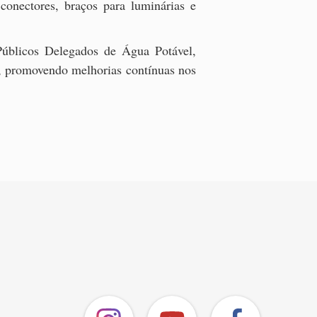
 conectores, braços para luminárias e
úblicos Delegados de Água Potável,
o, promovendo melhorias contínuas nos