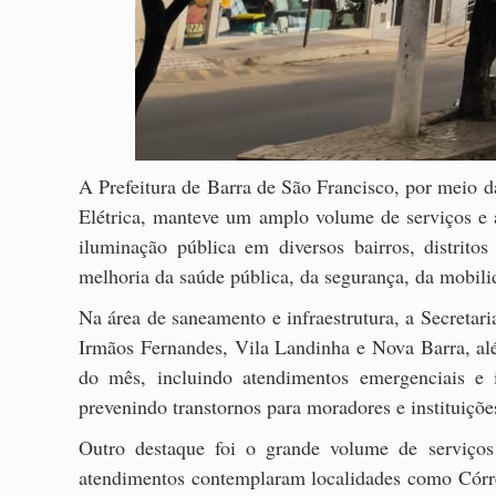
A Prefeitura de Barra de São Francisco, por meio d
Elétrica, manteve um amplo volume de serviços e a
iluminação pública em diversos bairros, distrito
melhoria da saúde pública, da segurança, da mobili
Na área de saneamento e infraestrutura, a Secretar
Irmãos Fernandes, Vila Landinha e Nova Barra, al
do mês, incluindo atendimentos emergenciais e 
prevenindo transtornos para moradores e instituiçõe
Outro destaque foi o grande volume de serviços
atendimentos contemplaram localidades como Córr