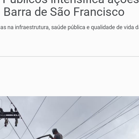
 Barra de São Francisco
as na infraestrutura, saúde pública e qualidade de vida 