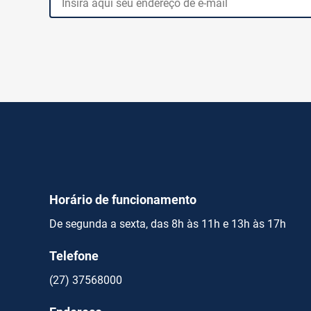
Horário de funcionamento
De segunda a sexta, das 8h às 11h e 13h às 17h
Telefone
(27) 37568000