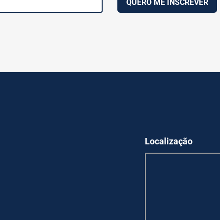
QUERO ME INSCREVER
Localização