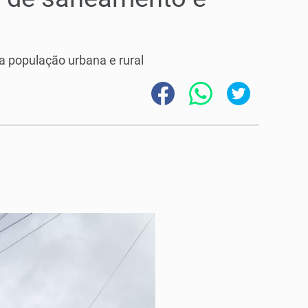
da população urbana e rural