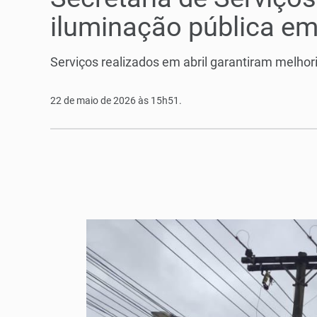
iluminação pública em
Serviços realizados em abril garantiram melhori
22 de maio de 2026 às 15h51.