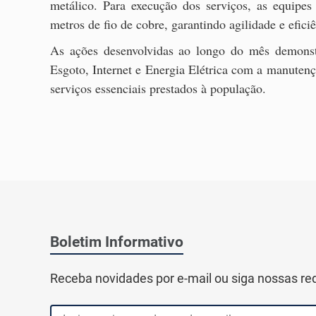
metálico. Para execução dos serviços, as equipes 
metros de fio de cobre, garantindo agilidade e efici
As ações desenvolvidas ao longo do mês demonst
Esgoto, Internet e Energia Elétrica com a manutenç
serviços essenciais prestados à população.
Boletim Informativo
Receba novidades por e-mail ou siga nossas re