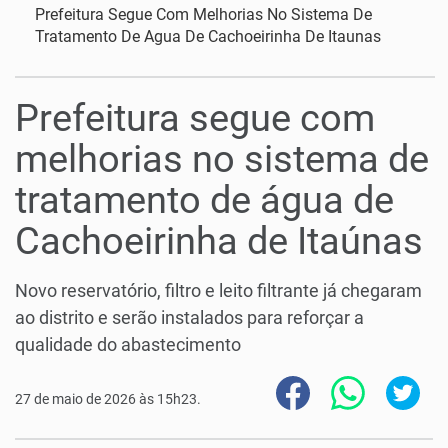
Prefeitura Segue Com Melhorias No Sistema De
Tratamento De Agua De Cachoeirinha De Itaunas
Prefeitura segue com
melhorias no sistema de
tratamento de água de
Cachoeirinha de Itaúnas
Novo reservatório, filtro e leito filtrante já chegaram
ao distrito e serão instalados para reforçar a
qualidade do abastecimento
27 de maio de 2026 às 15h23.