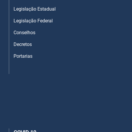
Legislação Estadual
Legislação Federal
Conselhos
Decretos
Portarias