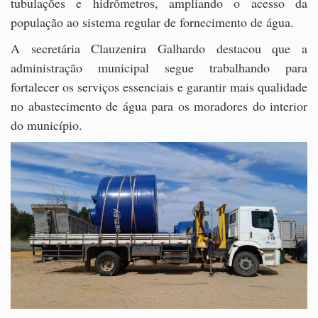
tubulações e hidrômetros, ampliando o acesso da
população ao sistema regular de fornecimento de água.
A secretária Clauzenira Galhardo destacou que a
administração municipal segue trabalhando para
fortalecer os serviços essenciais e garantir mais qualidade
no abastecimento de água para os moradores do interior
do município.