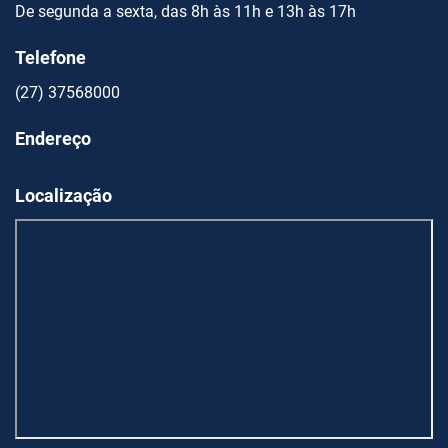
De segunda a sexta, das 8h às 11h e 13h às 17h
Telefone
(27) 37568000
Endereço
Localização