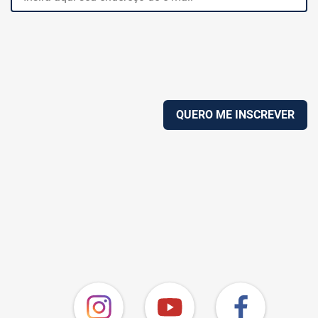
QUERO ME INSCREVER