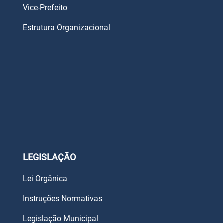
Vice-Prefeito
Estrutura Organizacional
LEGISLAÇÃO
Lei Orgânica
Instruções Normativas
Legislação Municipal