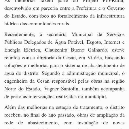
desenvolvido em parceria entre a Prefeitura e o Governo
do Estado, com foco no fortalecimento da infraestrutura
hídrica das comunidades rurais.
Recentemente, a secretária Municipal de Serviços
Públicos Delegados de Água Potável, Esgoto, Internet e
Energia Elétrica, Clauzenira Bueno Galhardo, esteve
reunida com a diretoria da Cesan, em Vitória, buscando
soluções e melhorias para o sistema de abastecimento de
água do distrito. Segundo a administração municipal, o
engenheiro da Cesan responsável pelas obras na região
Norte do Estado, Vagner Santolin, também acompanha
de perto as intervenções realizadas no município.
Além das melhorias na estação de tratamento, o distrito
recebeu, no final do ano passado, obras de ampliação da
rede de abastecimento, com instalação de novas