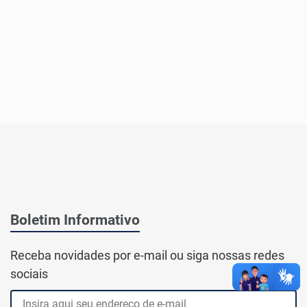
Boletim Informativo
Receba novidades por e-mail ou siga nossas redes
sociais