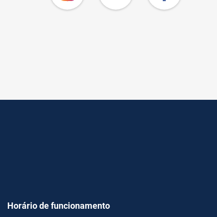
Horário de funcionamento