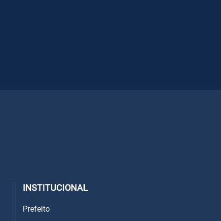
INSTITUCIONAL
Prefeito