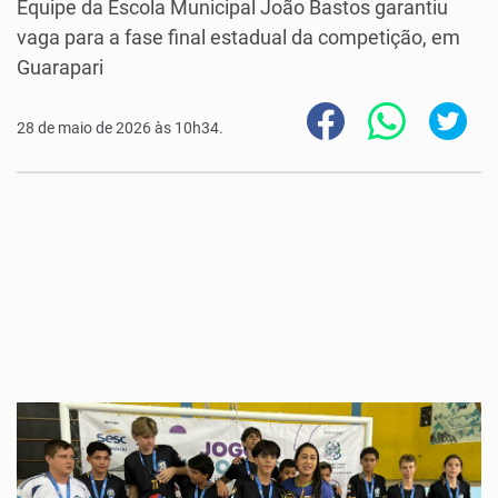
Equipe da Escola Municipal João Bastos garantiu
vaga para a fase final estadual da competição, em
Guarapari
28 de maio de 2026 às 10h34.