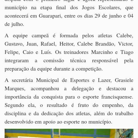
município na etapa final dos Jogos Escolares, que
acontecerá em Guarapari, entre os dias 29 de junho e 04
de julho.
A equipe campeã é formada pelos atletas Calebe,
Gustavo, Juan, Rafael, Heitor, Calebe Brandão, Victor,
Felipe, Caio e Luís. Os treinadores Marcinho e Tiago
integraram a comissão técnica responsável pela
preparação da equipe durante a competição.
A secretária Municipal de Esportes e Lazer, Grasiele
Marques, acompanhou a delegação e destacou a
importância da conquista para o esporte francisquense.
Segundo ela, o resultado é fruto do empenho, da
disciplina e da dedicação dos atletas, além do trabalho
desenvolvido em apoio ao esporte no município.