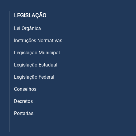
LEGISLAÇÃO
Lei Orgânica
Instruções Normativas
Legislação Municipal
Legislação Estadual
Legislação Federal
Conselhos
Decretos
Portarias