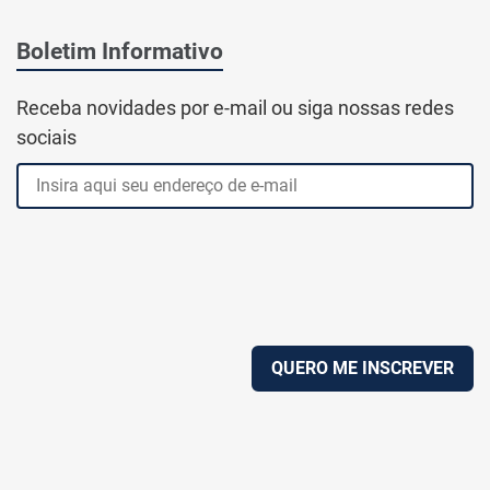
Boletim Informativo
Receba novidades por e-mail ou siga nossas redes
sociais
QUERO ME INSCREVER