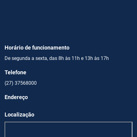
Horário de funcionamento
De segunda a sexta, das 8h às 11h e 13h às 17h
Telefone
(27) 37568000
Endereço
Localização