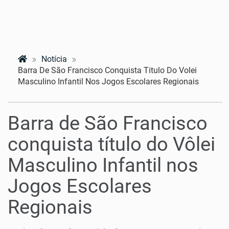
Notícia
Barra De São Francisco Conquista Titulo Do Volei
Masculino Infantil Nos Jogos Escolares Regionais
Barra de São Francisco
conquista título do Vôlei
Masculino Infantil nos
Jogos Escolares
Regionais