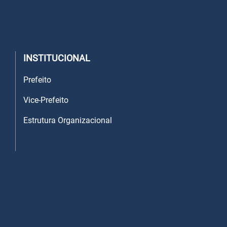
INSTITUCIONAL
Prefeito
Vice-Prefeito
Estrutura Organizacional