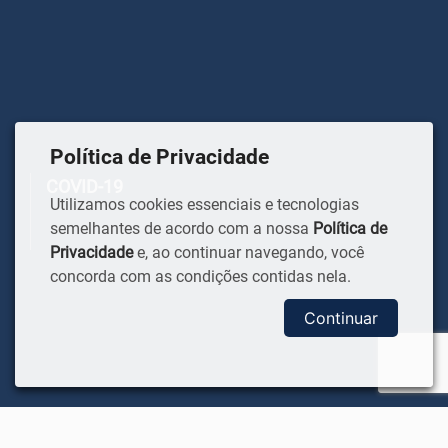
Política de Privacidade
COVID-19
Utilizamos cookies essenciais e tecnologias
semelhantes de acordo com a nossa
Política de
Privacidade
e, ao continuar navegando, você
concorda com as condições contidas nela.
Continuar