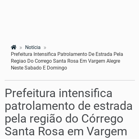
Notícia
Prefeitura Intensifica Patrolamento De Estrada Pela
Regiao Do Corrego Santa Rosa Em Vargem Alegre
Neste Sabado E Domingo
Prefeitura intensifica
patrolamento de estrada
pela região do Córrego
Santa Rosa em Vargem