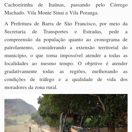
Cachoeirinha de Itaúnas, passando pelo Córrego
Machado. Vila Monte Sinai a Vila Poranga.
A Prefeitura de Barra de São Francisco, por meio da
Secretaria de Transportes e Estradas, pede a
compreensão da população quanto ao cronograma de
patrolamento, considerando a extensão territorial do
município, o que torna impossível atender a todas as
localidades ao mesmo tempo. O objetivo é atender
gradativamente todas as regiões, melhorando as
condições de tráfego e a qualidade de vida dos
moradores da zona rural.