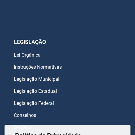
LEGISLAÇÃO
Lei Orgânica
Instruções Normativas
Legislação Municipal
Legislação Estadual
Legislação Federal
Conselhos
Decretos