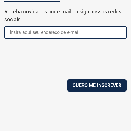
Receba novidades por e-mail ou siga nossas redes
sociais
QUERO ME INSCREVER