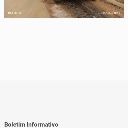
Boletim Informativo