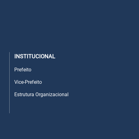
INSTITUCIONAL
Prefeito
Vice-Prefeito
Estrutura Organizacional