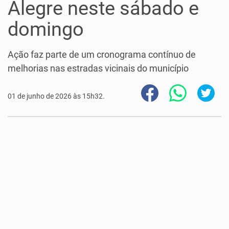
Alegre neste sábado e
domingo
Ação faz parte de um cronograma contínuo de
melhorias nas estradas vicinais do município
01 de junho de 2026 às 15h32.