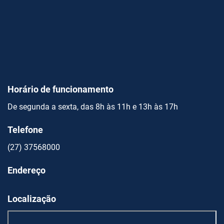
Horário de funcionamento
De segunda a sexta, das 8h às 11h e 13h às 17h
Telefone
(27) 37568000
Endereço
Localização