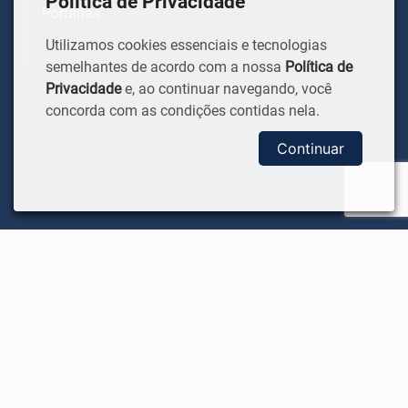
Política de Privacidade
Portarias
Utilizamos cookies essenciais e tecnologias
semelhantes de acordo com a nossa
Política de
Privacidade
e, ao continuar navegando, você
concorda com as condições contidas nela.
Continuar
COVID-19