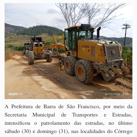
A Prefeitura de Barra de São Francisco, por meio da
Secretaria Municipal de Transportes e Estradas,
intensificou o patrolamento das estradas, no último
sábado (30) e domingo (31), nas localidades do Córrego