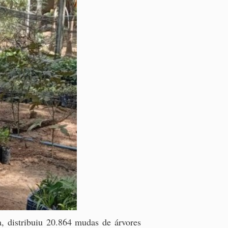
, distribuiu 20.864 mudas de árvores