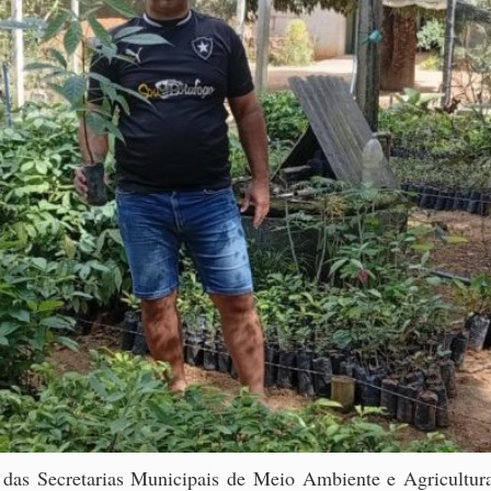
 das Secretarias Municipais de Meio Ambiente e Agricultura