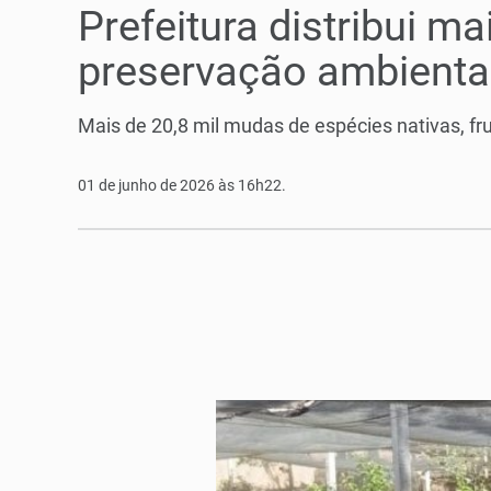
Prefeitura distribui m
preservação ambienta
Mais de 20,8 mil mudas de espécies nativas, fr
01 de junho de 2026 às 16h22.