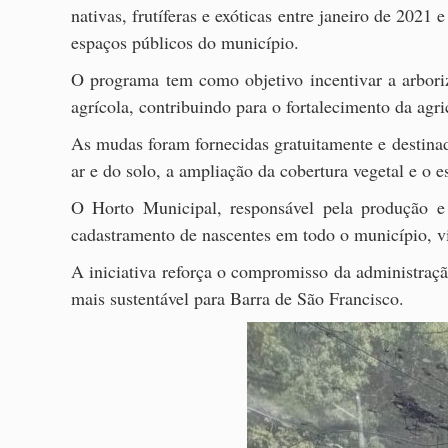
nativas, frutíferas e exóticas entre janeiro de 2021
espaços públicos do município.
O programa tem como objetivo incentivar a arboriz
agrícola, contribuindo para o fortalecimento da agr
As mudas foram fornecidas gratuitamente e destina
ar e do solo, a ampliação da cobertura vegetal e o e
O Horto Municipal, responsável pela produção e
cadastramento de nascentes em todo o município, vi
A iniciativa reforça o compromisso da administraç
mais sustentável para Barra de São Francisco.