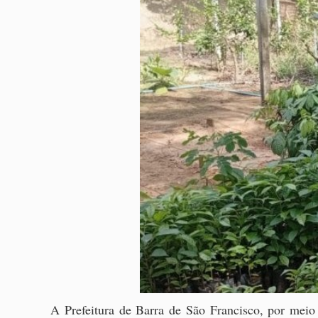
A Prefeitura de Barra de São Francisco, por meio