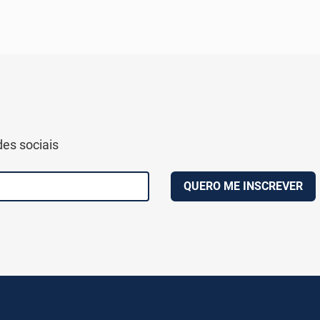
des sociais
QUERO ME INSCREVER