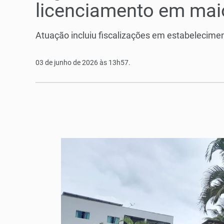
licenciamento em mai
Atuação incluiu fiscalizações em estabelecime
03 de junho de 2026 às 13h57.