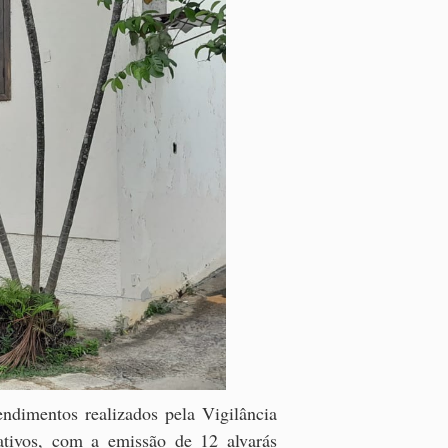
ndimentos realizados pela Vigilância
tivos, com a emissão de 12 alvarás