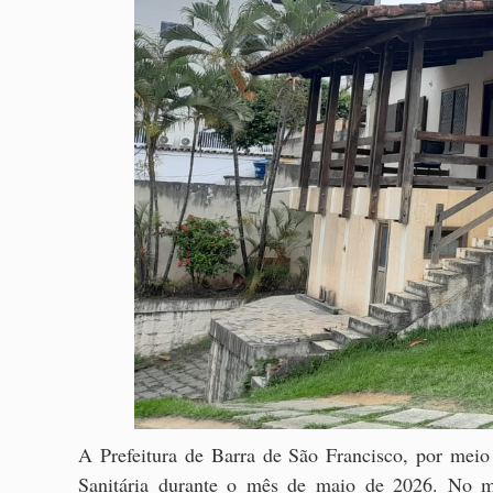
A Prefeitura de Barra de São Francisco, por meio
Sanitária durante o mês de maio de 2026. No me