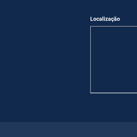
Localização