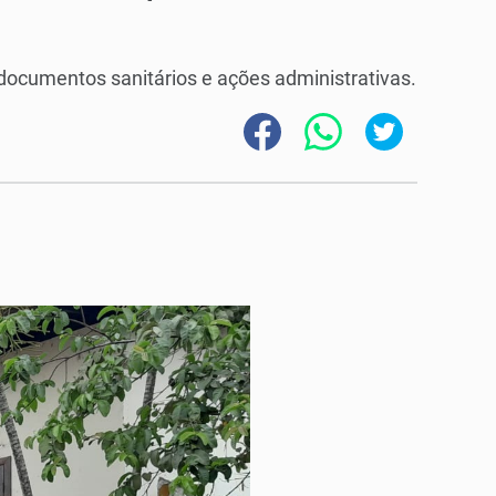
documentos sanitários e ações administrativas.