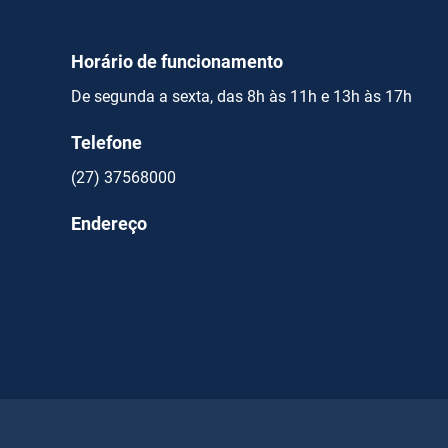
Horário de funcionamento
De segunda a sexta, das 8h às 11h e 13h às 17h
Telefone
(27) 37568000
Endereço