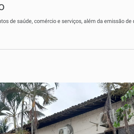
o
ntos de saúde, comércio e serviços, além da emissão de 