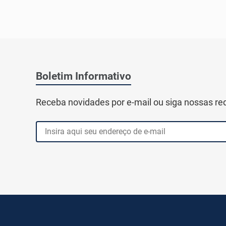
Boletim Informativo
Receba novidades por e-mail ou siga nossas re