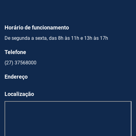
Horário de funcionamento
De segunda a sexta, das 8h às 11h e 13h às 17h
Telefone
(27) 37568000
Endereço
Localização