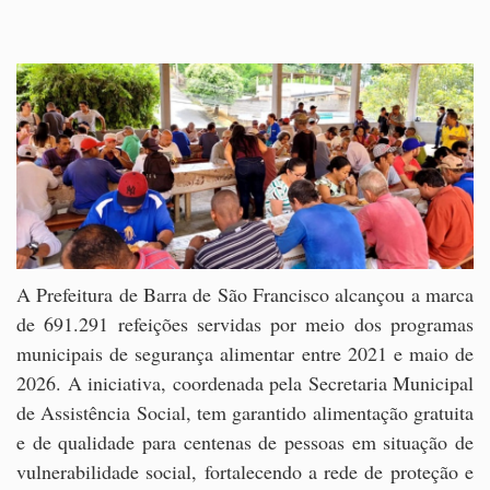
A Prefeitura de Barra de São Francisco alcançou a marca
de 691.291 refeições servidas por meio dos programas
municipais de segurança alimentar entre 2021 e maio de
2026. A iniciativa, coordenada pela Secretaria Municipal
de Assistência Social, tem garantido alimentação gratuita
e de qualidade para centenas de pessoas em situação de
vulnerabilidade social, fortalecendo a rede de proteção e