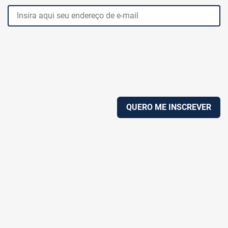
QUERO ME INSCREVER