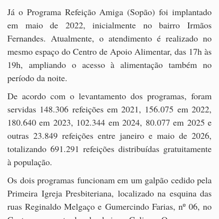
Já o Programa Refeição Amiga (Sopão) foi implantado
em maio de 2022, inicialmente no bairro Irmãos
Fernandes. Atualmente, o atendimento é realizado no
mesmo espaço do Centro de Apoio Alimentar, das 17h às
19h, ampliando o acesso à alimentação também no
período da noite.
De acordo com o levantamento dos programas, foram
servidas 148.306 refeições em 2021, 156.075 em 2022,
180.640 em 2023, 102.344 em 2024, 80.077 em 2025 e
outras 23.849 refeições entre janeiro e maio de 2026,
totalizando 691.291 refeições distribuídas gratuitamente
à população.
Os dois programas funcionam em um galpão cedido pela
Primeira Igreja Presbiteriana, localizado na esquina das
ruas Reginaldo Melgaço e Gumercindo Farias, nº 06, no