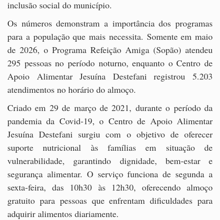
inclusão social do município.
Os números demonstram a importância dos programas
para a população que mais necessita. Somente em maio
de 2026, o Programa Refeição Amiga (Sopão) atendeu
295 pessoas no período noturno, enquanto o Centro de
Apoio Alimentar Jesuína Destefani registrou 5.203
atendimentos no horário do almoço.
Criado em 29 de março de 2021, durante o período da
pandemia da Covid-19, o Centro de Apoio Alimentar
Jesuína Destefani surgiu com o objetivo de oferecer
suporte nutricional às famílias em situação de
vulnerabilidade, garantindo dignidade, bem-estar e
segurança alimentar. O serviço funciona de segunda a
sexta-feira, das 10h30 às 12h30, oferecendo almoço
gratuito para pessoas que enfrentam dificuldades para
adquirir alimentos diariamente.