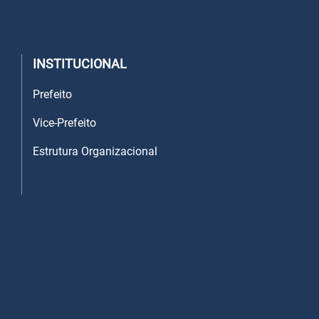
INSTITUCIONAL
Prefeito
Vice-Prefeito
Estrutura Organizacional