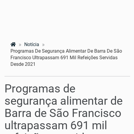
Notícia
Programas De Segurança Alimentar De Barra De São
Francisco Ultrapassam 691 Mil Refeições Servidas
Desde 2021
Programas de
segurança alimentar de
Barra de São Francisco
ultrapassam 691 mil