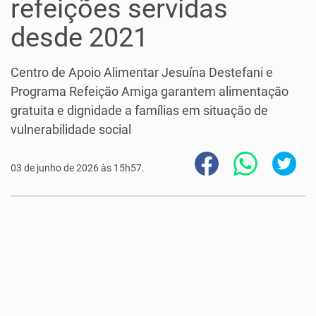
refeições servidas
desde 2021
Centro de Apoio Alimentar Jesuína Destefani e
Programa Refeição Amiga garantem alimentação
gratuita e dignidade a famílias em situação de
vulnerabilidade social
03 de junho de 2026 às 15h57.