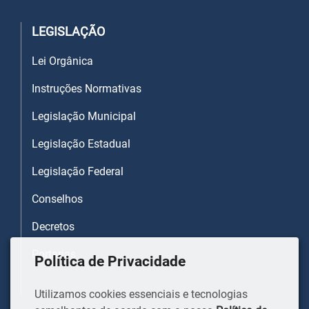
LEGISLAÇÃO
Lei Orgânica
Instruções Normativas
Legislação Municipal
Legislação Estadual
Legislação Federal
Conselhos
Decretos
Portarias
Política de Privacidade
Utilizamos cookies essenciais e tecnologias