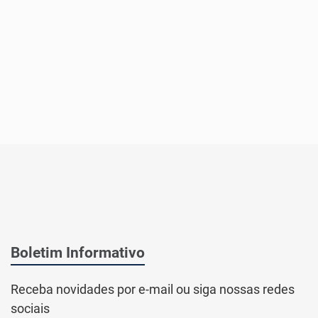
Boletim Informativo
Receba novidades por e-mail ou siga nossas redes
sociais