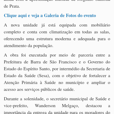
de Prata.
Clique aqui e veja a Galeria de Fotos do evento
A nova unidade já está equipada com mobiliário
completo e conta com climatização em todas as salas,
oferecendo uma estrutura moderna e adequada para o
atendimento da população.
A obra foi executada por meio de parceria entre a
Prefeitura de Barra de São Francisco e o Governo do
Estado do Espírito Santo, por intermédio da Secretaria de
Estado da Saúde (Sesa), com o objetivo de fortalecer a
Atenção Primária à Saúde no município e ampliar o
acesso aos serviços públicos de saúde.
Durante a solenidade, o secretário municipal de Saúde e
vice-prefeito, Wanderson Melgaço, destacou a
importância da entrega da unidade para os moradores do