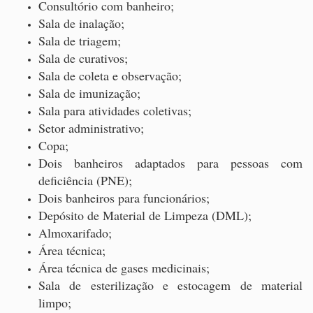
Consultório com banheiro;
Sala de inalação;
Sala de triagem;
Sala de curativos;
Sala de coleta e observação;
Sala de imunização;
Sala para atividades coletivas;
Setor administrativo;
Copa;
Dois banheiros adaptados para pessoas com
deficiência (PNE);
Dois banheiros para funcionários;
Depósito de Material de Limpeza (DML);
Almoxarifado;
Área técnica;
Área técnica de gases medicinais;
Sala de esterilização e estocagem de material
limpo;