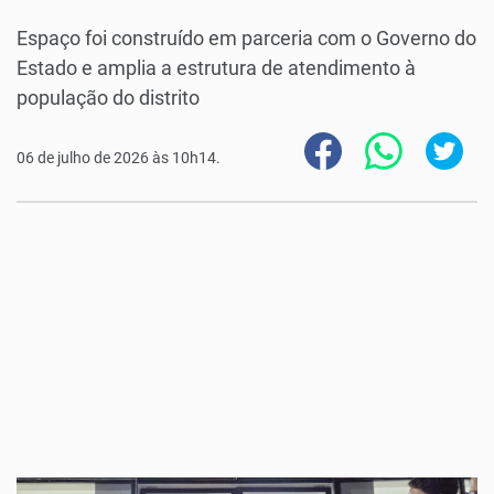
Espaço foi construído em parceria com o Governo do
Estado e amplia a estrutura de atendimento à
população do distrito
06 de julho de 2026 às 10h14.