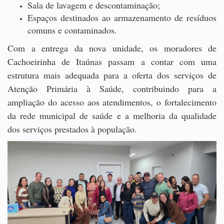
Sala de lavagem e descontaminação;
Espaços destinados ao armazenamento de resíduos
comuns e contaminados.
Com a entrega da nova unidade, os moradores de
Cachoeirinha de Itaúnas passam a contar com uma
estrutura mais adequada para a oferta dos serviços de
Atenção Primária à Saúde, contribuindo para a
ampliação do acesso aos atendimentos, o fortalecimento
da rede municipal de saúde e a melhoria da qualidade
dos serviços prestados à população.