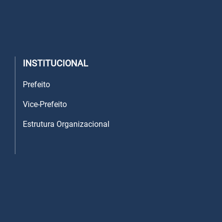
INSTITUCIONAL
Prefeito
Vice-Prefeito
Estrutura Organizacional