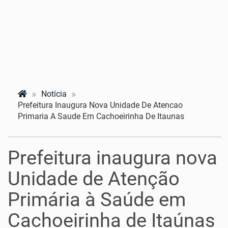
Notícia
Prefeitura Inaugura Nova Unidade De Atencao
Primaria A Saude Em Cachoeirinha De Itaunas
Prefeitura inaugura nova
Unidade de Atenção
Primária à Saúde em
Cachoeirinha de Itaúnas