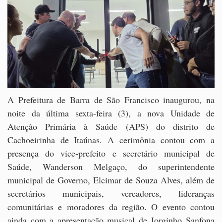
A Prefeitura de Barra de São Francisco inaugurou, na
noite da última sexta-feira (3), a nova Unidade de
Atenção Primária à Saúde (APS) do distrito de
Cachoeirinha de Itaúnas. A cerimônia contou com a
presença do vice-prefeito e secretário municipal de
Saúde, Wanderson Melgaço, do superintendente
municipal de Governo, Elcimar de Souza Alves, além de
secretários municipais, vereadores, lideranças
comunitárias e moradores da região. O evento contou
ainda com a apresentação musical de Jorginho Sanfona