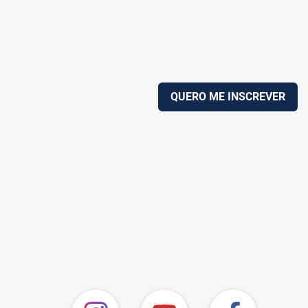
QUERO ME INSCREVER