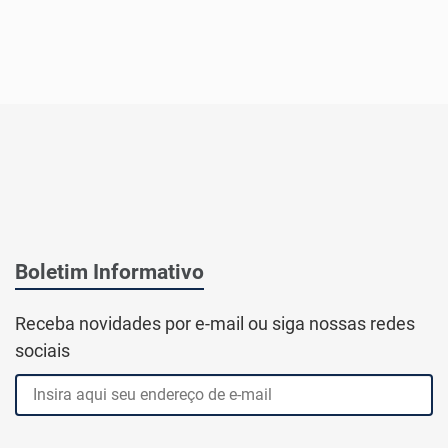
Boletim Informativo
Receba novidades por e-mail ou siga nossas redes
sociais