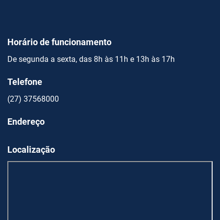
Horário de funcionamento
De segunda a sexta, das 8h às 11h e 13h às 17h
Telefone
(27) 37568000
Endereço
Localização