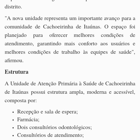
distrito.
"A nova unidade representa um importante avanço para a
comunidade de Cachoeirinha de Itaúnas. O espaço foi
planejado para oferecer melhores condições de
atendimento, garantindo mais conforto aos usuários e
melhores condições de trabalho às equipes de saúde",
afirmou.
Estrutura
A Unidade de Atenção Primária à Saúde de Cachoeirinha
de Itaúnas possui estrutura ampla, moderna e acessível,
composta por:
Recepção e sala de espera;
Farmácia;
Dois consultórios odontológicos;
Consultórios de atendimento;