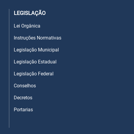
LEGISLAÇÃO
Lei Orgânica
Instruções Normativas
Legislação Municipal
Legislação Estadual
Legislação Federal
Conselhos
Decretos
Portarias