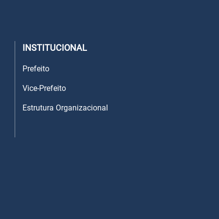
INSTITUCIONAL
Prefeito
Vice-Prefeito
Estrutura Organizacional