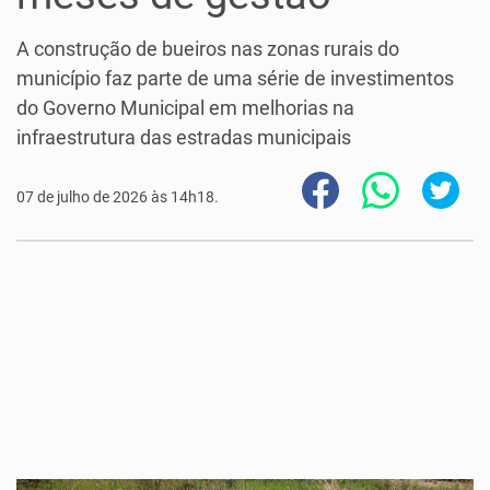
A construção de bueiros nas zonas rurais do
município faz parte de uma série de investimentos
do Governo Municipal em melhorias na
infraestrutura das estradas municipais
07 de julho de 2026 às 14h18.