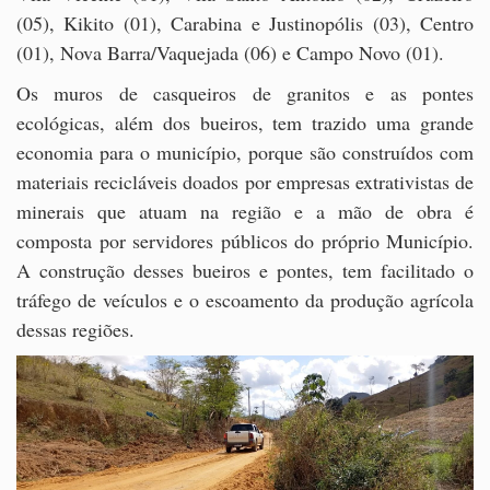
(05), Kikito (01), Carabina e Justinopólis (03), Centro
(01), Nova Barra/Vaquejada (06) e Campo Novo (01).
Os muros de casqueiros de granitos e as pontes
ecológicas, além dos bueiros, tem trazido uma grande
economia para o município, porque são construídos com
materiais recicláveis doados por empresas extrativistas de
minerais que atuam na região e a mão de obra é
composta por servidores públicos do próprio Município.
A construção desses bueiros e pontes, tem facilitado o
tráfego de veículos e o escoamento da produção agrícola
dessas regiões.