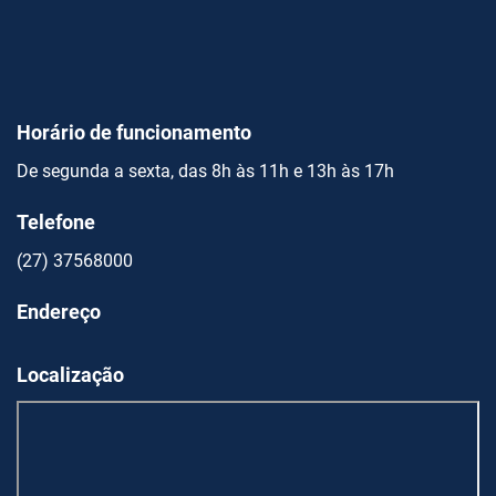
Horário de funcionamento
De segunda a sexta, das 8h às 11h e 13h às 17h
Telefone
(27) 37568000
Endereço
Localização