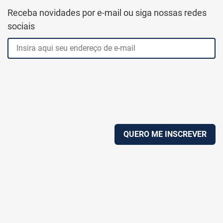
Receba novidades por e-mail ou siga nossas redes
sociais
QUERO ME INSCREVER