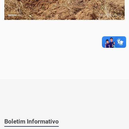
Boletim Informativo