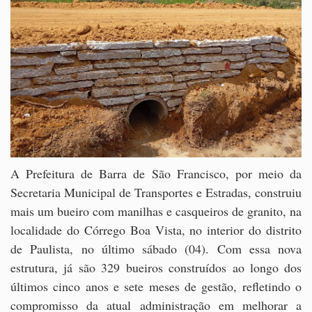
A Prefeitura de Barra de São Francisco, por meio da
Secretaria Municipal de Transportes e Estradas, construiu
mais um bueiro com manilhas e casqueiros de granito, na
localidade do Córrego Boa Vista, no interior do distrito
de Paulista, no último sábado (04). Com essa nova
estrutura, já são 329 bueiros construídos ao longo dos
últimos cinco anos e sete meses de gestão, refletindo o
compromisso da atual administração em melhorar a