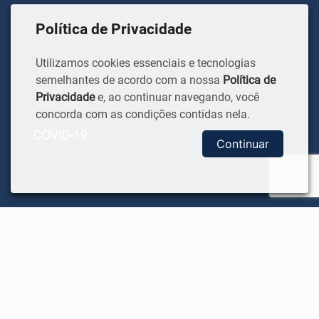
Política de Privacidade
Utilizamos cookies essenciais e tecnologias
semelhantes de acordo com a nossa
Política de
Privacidade
e, ao continuar navegando, você
concorda com as condições contidas nela.
COVID-19
Continuar