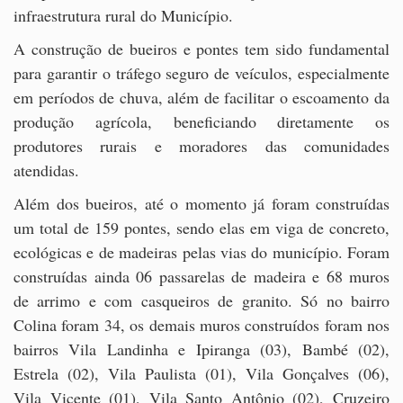
infraestrutura rural do Município.
A construção de bueiros e pontes tem sido fundamental
para garantir o tráfego seguro de veículos, especialmente
em períodos de chuva, além de facilitar o escoamento da
produção agrícola, beneficiando diretamente os
produtores rurais e moradores das comunidades
atendidas.
Além dos bueiros, até o momento já foram construídas
um total de 159 pontes, sendo elas em viga de concreto,
ecológicas e de madeiras pelas vias do município. Foram
construídas ainda 06 passarelas de madeira e 68 muros
de arrimo e com casqueiros de granito. Só no bairro
Colina foram 34, os demais muros construídos foram nos
bairros Vila Landinha e Ipiranga (03), Bambé (02),
Estrela (02), Vila Paulista (01), Vila Gonçalves (06),
Vila Vicente (01), Vila Santo Antônio (02), Cruzeiro