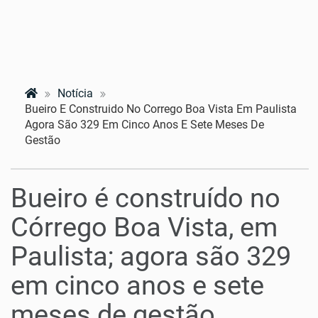
Notícia
Bueiro E Construido No Corrego Boa Vista Em Paulista
Agora São 329 Em Cinco Anos E Sete Meses De
Gestão
Bueiro é construído no
Córrego Boa Vista, em
Paulista; agora são 329
em cinco anos e sete
meses de gestão