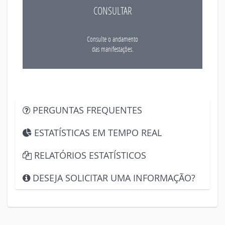
CONSULTAR
Consulte o andamento
das manifestações.
PERGUNTAS FREQUENTES
ESTATÍSTICAS EM TEMPO REAL
RELATÓRIOS ESTATÍSTICOS
DESEJA SOLICITAR UMA INFORMAÇÃO?