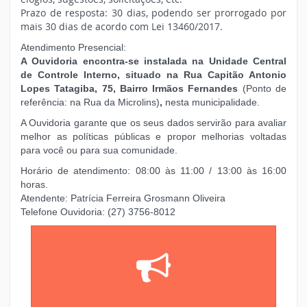
Prazo de resposta: 30 dias, podendo ser prorrogado por
mais 30 dias de acordo com Lei 13460/2017.
Atendimento Presencial:
A Ouvidoria encontra-se instalada na Unidade Central
de Controle Interno, situado na Rua Capitão Antonio
Lopes Tatagiba, 75, Bairro Irmãos Fernandes
(Ponto de
referência: na Rua da Microlins)
,
nesta municipalidade.
A Ouvidoria garante que os seus dados servirão para avaliar
melhor as políticas públicas e propor melhorias voltadas
para você ou para sua comunidade.
Horário de atendimento: 08:00 às 11:00 / 13:00 às 16:00
horas.
Atendente: Patrícia Ferreira Grosmann Oliveira
Telefone Ouvidoria: (27) 3756-8012