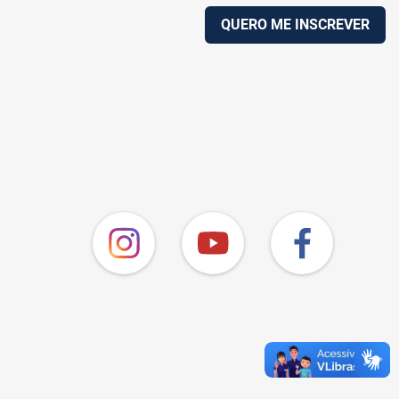
QUERO ME INSCREVER