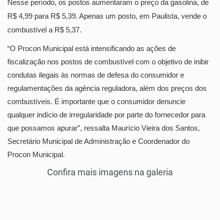
Nesse período, os postos aumentaram o preço da gasolina, de
R$ 4,99 para R$ 5,39. Apenas um posto, em Paulista, vende o
combustível a R$ 5,37.
“O Procon Municipal está intensificando as ações de
fiscalização nos postos de combustível com o objetivo de inibir
condutas ilegais às normas de defesa do consumidor e
regulamentações da agência reguladora, além dos preços dos
combustíveis. É importante que o consumidor denuncie
qualquer indício de irregularidade por parte do fornecedor para
que possamos apurar”, ressalta Maurício Vieira dos Santos,
Secretário Municipal de Administração e Coordenador do
Procon Municipal.
Confira mais imagens na galeria