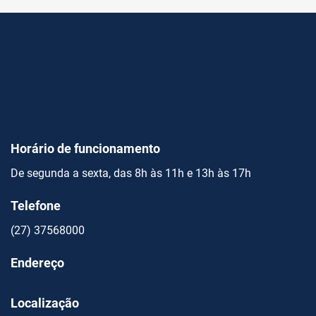
Horário de funcionamento
De segunda a sexta, das 8h às 11h e 13h às 17h
Telefone
(27) 37568000
Endereço
Localização