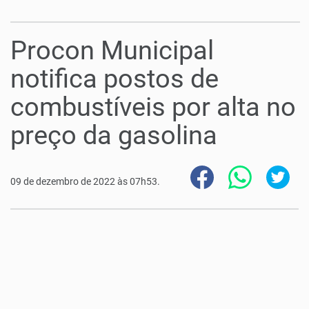
Procon Municipal
notifica postos de
combustíveis por alta no
preço da gasolina
09 de dezembro de 2022 às 07h53.