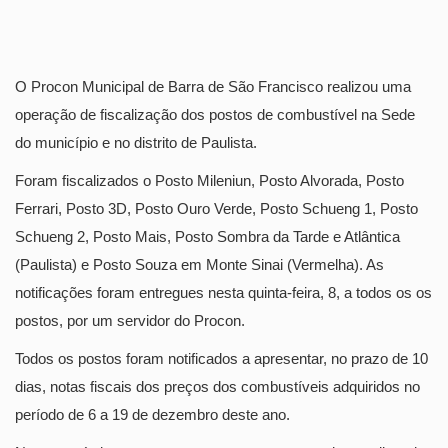
O Procon Municipal de Barra de São Francisco realizou uma
operação de fiscalização dos postos de combustível na Sede
do município e no distrito de Paulista.
Foram fiscalizados o Posto Mileniun, Posto Alvorada, Posto
Ferrari, Posto 3D, Posto Ouro Verde, Posto Schueng 1, Posto
Schueng 2, Posto Mais, Posto Sombra da Tarde e Atlântica
(Paulista) e Posto Souza em Monte Sinai (Vermelha). As
notificações foram entregues nesta quinta-feira, 8, a todos os os
postos, por um servidor do Procon.
Todos os postos foram notificados a apresentar, no prazo de 10
dias, notas fiscais dos preços dos combustíveis adquiridos no
período de 6 a 19 de dezembro deste ano.