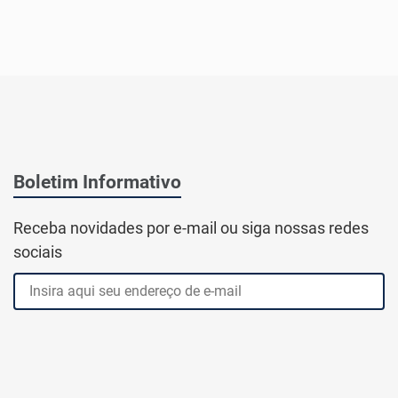
Boletim Informativo
Receba novidades por e-mail ou siga nossas redes
sociais