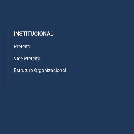
INSTITUCIONAL
Prefeito
Vice-Prefeito
Estrutura Organizacional