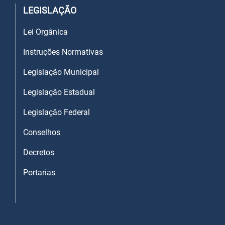
LEGISLAÇÃO
Lei Orgânica
Instruções Normativas
Legislação Municipal
Legislação Estadual
Legislação Federal
Conselhos
Decretos
Portarias